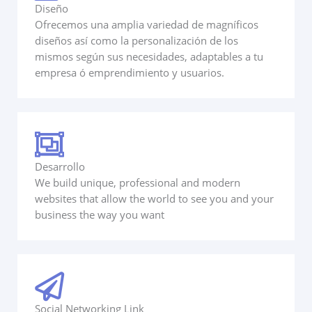
Diseño
Ofrecemos una amplia variedad de magníficos
diseños así como la personalización de los
mismos según sus necesidades, adaptables a tu
empresa ó emprendimiento y usuarios.
Desarrollo
We build unique, professional and modern
websites that allow the world to see you and your
business the way you want
Social Networking Link