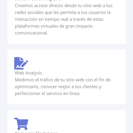
Creamos acceso directo desde tu sitio web a tus
redes sociales que les permita a tus usuarios la
interacción en tiempo real a través de estas
plataformas virtuales de gran impacto
comunicacional.
Web Analysis
Medimos el tráfico de tu sitio web con el fin de
optimizarlo, conocer mejor a tus clientes y
perfeccionar el servicio en línea.