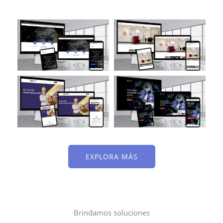
EXPLORA MÁS
Brindamos soluciones