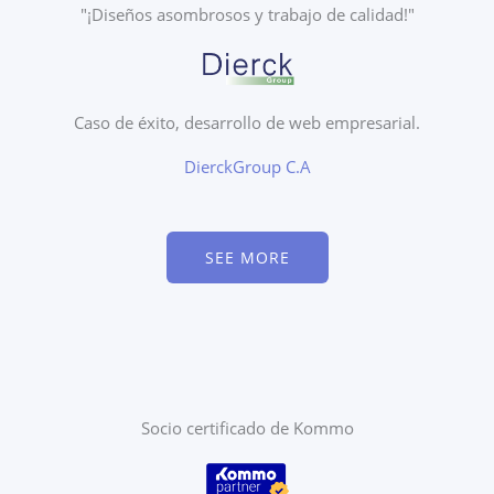
"¡Diseños asombrosos y trabajo de calidad!"
Caso de éxito, desarrollo de web empresarial.
DierckGroup C.A
SEE MORE
Socio certificado de Kommo