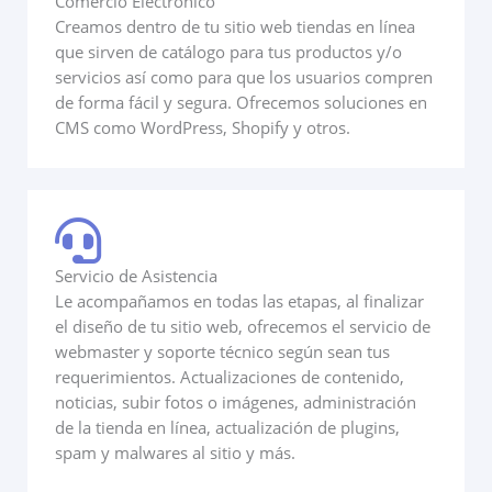
Comercio Electrónico
Creamos dentro de tu sitio web tiendas en línea
que sirven de catálogo para tus productos y/o
servicios así como para que los usuarios compren
de forma fácil y segura. Ofrecemos soluciones en
CMS como WordPress, Shopify y otros.
Servicio de Asistencia
Le acompañamos en todas las etapas, al finalizar
el diseño de tu sitio web, ofrecemos el servicio de
webmaster y soporte técnico según sean tus
requerimientos. Actualizaciones de contenido,
noticias, subir fotos o imágenes, administración
de la tienda en línea, actualización de plugins,
spam y malwares al sitio y más.