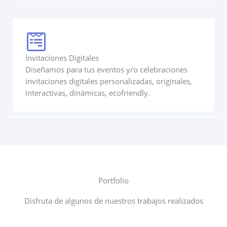
Invitaciones Digitales
Diseñamos para tus eventos y/o celebraciones
invitaciones digitales personalizadas, originales,
interactivas, dinámicas, ecofriendly.
Portfolio
Disfruta de algunos de nuestros trabajos realizados