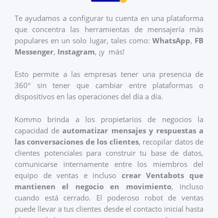
Te ayudamos a configurar tu cuenta en una plataforma
que concentra las herramientas de mensajería más
populares en un solo lugar, tales como:
WhatsApp
,
FB
Messenger
,
Instagram
, ¡y más!
Esto permite a las empresas tener una presencia de
360° sin tener que cambiar entre plataformas o
dispositivos en las operaciones del día a día.
Kommo brinda a los propietarios de negocios la
capacidad de
automatizar mensajes y respuestas a
las conversaciones de los clientes
, recopilar datos de
clientes potenciales para construir tu base de datos,
comunicarse internamente entre los miembros del
equipo de ventas e incluso
crear Ventabots que
mantienen el negocio en movimiento
, incluso
cuando está cerrado. El poderoso robot de ventas
puede llevar a tus clientes desde el contacto inicial hasta