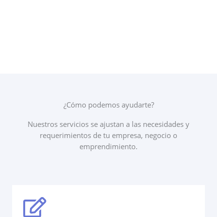
¿Cómo podemos ayudarte?
Nuestros servicios se ajustan a las necesidades y
requerimientos de tu empresa, negocio o
emprendimiento.