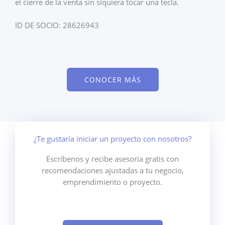
el cierre de la venta sin siquiera tocar una tecla.
ID DE SOCIO: 28626943
CONOCER MÁS
¿Te gustaría iniciar un proyecto con nosotros?
Escríbenos y recibe asesoría gratis con
recomendaciones ajustadas a tu negocio,
emprendimiento o proyecto.