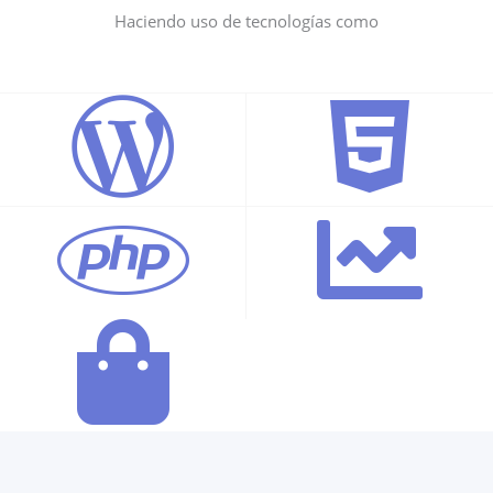
Haciendo uso de tecnologías como