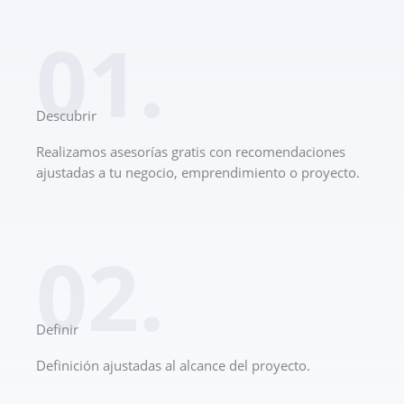
01.
Descubrir
Realizamos asesorías gratis con recomendaciones
ajustadas a tu negocio, emprendimiento o proyecto.
02.
Definir
Definición ajustadas al alcance del proyecto.