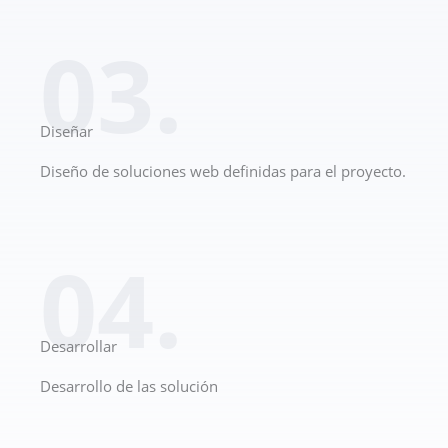
03.
Diseñar
Diseño de soluciones web definidas para el proyecto.
04.
Desarrollar
Desarrollo de las solución