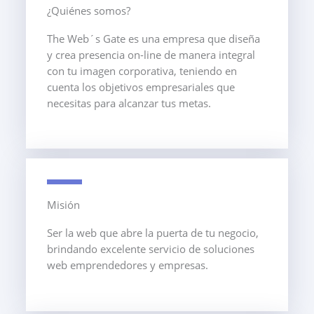
¿Quiénes somos?
The Web´s Gate es una empresa que diseña
y crea presencia on-line de manera integral
con tu imagen corporativa, teniendo en
cuenta los objetivos empresariales que
necesitas para alcanzar tus metas.
Misión
Ser la web que abre la puerta de tu negocio,
brindando excelente servicio de soluciones
web emprendedores y empresas.