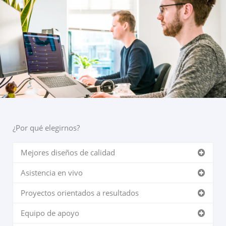
¿Por qué elegirnos?
Mejores diseños de calidad
Asistencia en vivo
Proyectos orientados a resultados
Equipo de apoyo