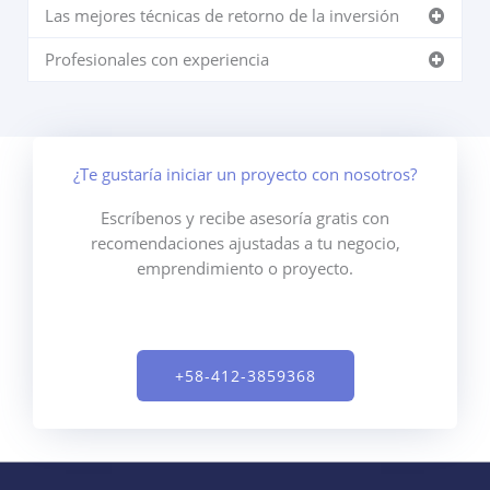
Las mejores técnicas de retorno de la inversión
Profesionales con experiencia
¿Te gustaría iniciar un proyecto con nosotros?
Escríbenos y recibe asesoría gratis con
recomendaciones ajustadas a tu negocio,
emprendimiento o proyecto.
+58-412-3859368