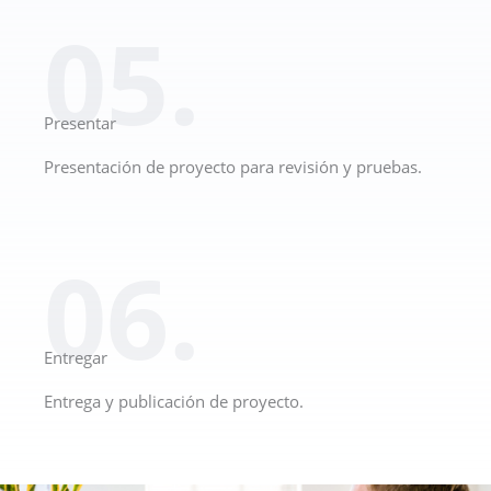
05.
Presentar
Presentación de proyecto para revisión y pruebas.
06.
Entregar
Entrega y publicación de proyecto.