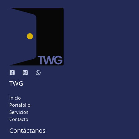
TWG
Inicio
Portafolio
Servicios
Contacto
Contáctanos