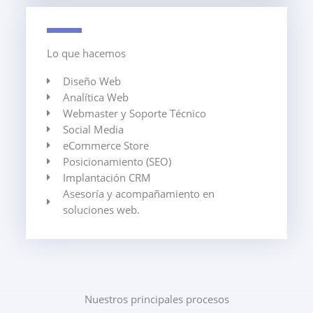
Lo que hacemos
Diseño Web
Analítica Web
Webmaster y Soporte Técnico
Social Media
eCommerce Store
Posicionamiento (SEO)
Implantación CRM
Asesoría y acompañamiento en
soluciones web.
Nuestros principales procesos