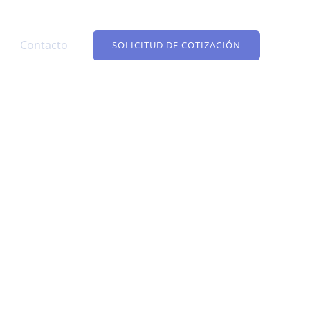
Contacto
SOLICITUD DE COTIZACIÓN