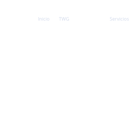
Inicio
TWG
Portafolio
Servicios